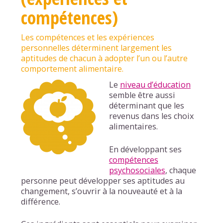
compétences)
Les compétences et les expériences
personnelles déterminent largement les
aptitudes de chacun à adopter l’un ou l’autre
comportement alimentaire.
Le
niveau d’éducation
semble être aussi
déterminant que les
revenus dans les choix
alimentaires.
En développant ses
compétences
psychosociales
, chaque
personne peut développer ses aptitudes au
changement, s’ouvrir à la nouveauté et à la
différence.