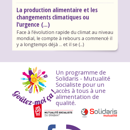
La production alimentaire et les
changements climatiques ou
l’urgence (...)
Face à l’évolution rapide du climat au niveau
mondial, le compte à rebours a commencé il
y a longtemps déjà … et il se (...)
Un programme de
Solidaris - Mutualité
Socialiste pour un
accès à tous à une
alimentation de
qualité.