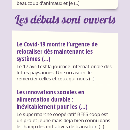
beaucoup d'animaux et je (...)
Les débats sont ouverts
Le Covid-19 montre l’urgence de
relocaliser dès maintenant les
systèmes (...)
Le 17 avril est la journée internationale des
luttes paysannes. Une occasion de
remercier celles et ceux qui nous (...)
Les innovations sociales en
alimentation durable :
inévitablement pour les (...)
Le supermarché coopératif BEES coop est
un projet jeune mais déjà bien connu dans
le champ des initiatives de transition (...)