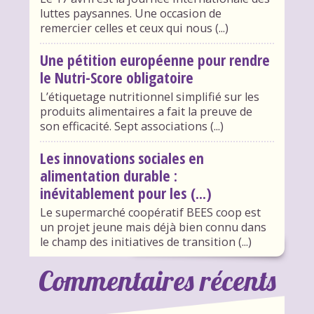
luttes paysannes. Une occasion de
remercier celles et ceux qui nous (...)
Une pétition européenne pour rendre
le Nutri-Score obligatoire
L’étiquetage nutritionnel simplifié sur les
produits alimentaires a fait la preuve de
son efficacité. Sept associations (...)
Les innovations sociales en
alimentation durable :
inévitablement pour les (...)
Le supermarché coopératif BEES coop est
un projet jeune mais déjà bien connu dans
le champ des initiatives de transition (...)
Commentaires récents