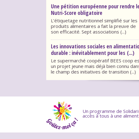
Une pétition européenne pour rendre l
Nutri-Score obligatoire
L’étiquetage nutritionnel simplifié sur les
produits alimentaires a fait la preuve de
son efficacité. Sept associations (...)
Les innovations sociales en alimentati
durable : inévitablement pour les (...)
Le supermarché coopératif BEES coop e
un projet jeune mais déjà bien connu dan
le champ des initiatives de transition (...)
Un programme de Solidaris 
accès à tous à une aliment