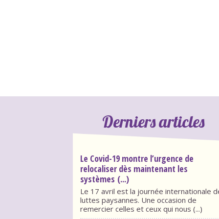
Derniers articles
Le Covid-19 montre l’urgence de
relocaliser dès maintenant les
systèmes (...)
Le 17 avril est la journée internationale 
luttes paysannes. Une occasion de
remercier celles et ceux qui nous (...)