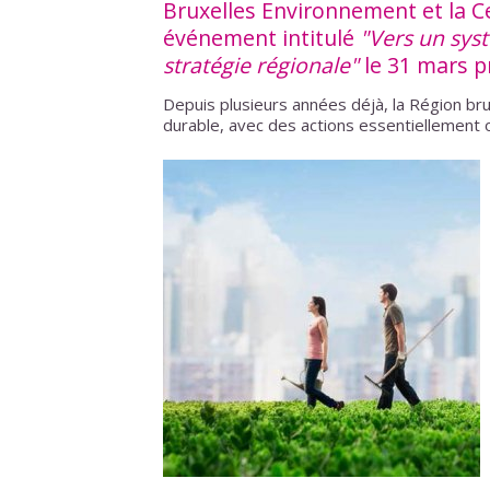
Bruxelles Environnement et la Ce
événement intitulé
"Vers un sys
stratégie régionale"
le 31 mars p
Depuis plusieurs années déjà, la Région br
durable, avec des actions essentiellement 