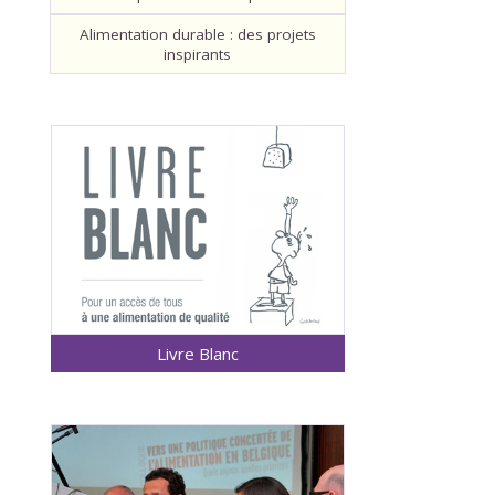
Alimentation durable : des projets
inspirants
Livre Blanc