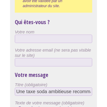
avoir été validée par un
administrateur du site.
Qui êtes-vous ?
Votre nom
Votre adresse email (ne sera pas visible
sur le site)
Votre message
Titre (obligatoire)
Texte de votre message (obligatoire)