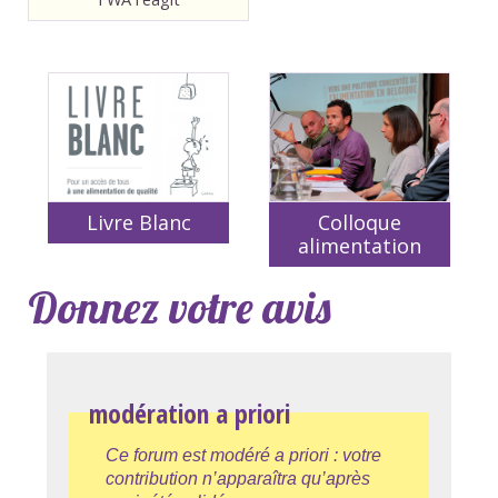
Livre Blanc
Colloque
alimentation
Donnez votre avis
modération a priori
Ce forum est modéré a priori : votre
contribution n’apparaîtra qu’après