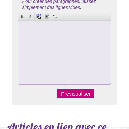
Pour créer des paragraphes, laissez
simplement des lignes vides.
Articles en lien avec ce