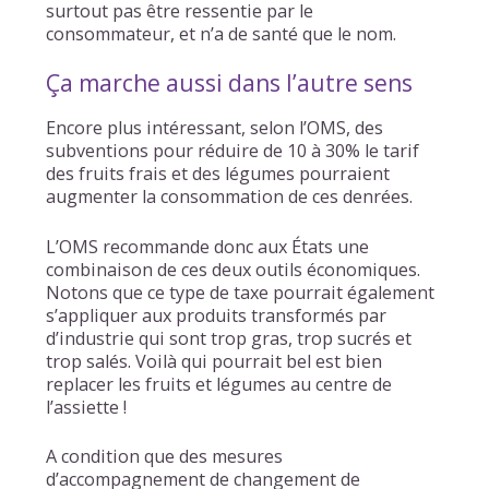
surtout pas être ressentie par le
consommateur, et n’a de santé que le nom.
Ça marche aussi dans l’autre sens
Encore plus intéressant, selon l’OMS, des
subventions pour réduire de 10 à 30% le tarif
des fruits frais et des légumes pourraient
augmenter la consommation de ces denrées.
L’OMS recommande donc aux États une
combinaison de ces deux outils économiques.
Notons que ce type de taxe pourrait également
s’appliquer aux produits transformés par
d’industrie qui sont trop gras, trop sucrés et
trop salés. Voilà qui pourrait bel est bien
replacer les fruits et légumes au centre de
l’assiette !
A condition que des mesures
d’accompagnement de changement de