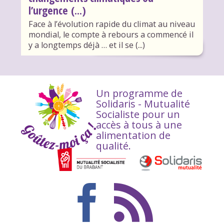
l’urgence (...)
Face à l’évolution rapide du climat au niveau
mondial, le compte à rebours a commencé il
y a longtemps déjà … et il se (...)
Un programme de
Solidaris - Mutualité
Socialiste pour un
accès à tous à une
alimentation de
qualité.