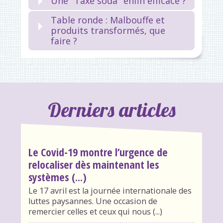
Une "Taxe soda" enfin efficace ?
Table ronde : Malbouffe et
produits transformés, que
faire ?
Derniers articles
Le Covid-19 montre l’urgence de
relocaliser dès maintenant les
systèmes (...)
Le 17 avril est la journée internationale des
luttes paysannes. Une occasion de
remercier celles et ceux qui nous (...)