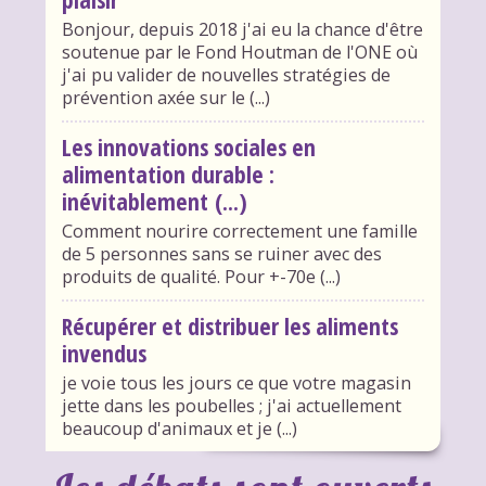
Bonjour, depuis 2018 j'ai eu la chance d'être
soutenue par le Fond Houtman de l'ONE où
j'ai pu valider de nouvelles stratégies de
prévention axée sur le (...)
Les innovations sociales en
alimentation durable :
inévitablement (...)
Comment nourire correctement une famille
de 5 personnes sans se ruiner avec des
produits de qualité. Pour +-70e (...)
Récupérer et distribuer les aliments
invendus
je voie tous les jours ce que votre magasin
jette dans les poubelles ; j'ai actuellement
beaucoup d'animaux et je (...)