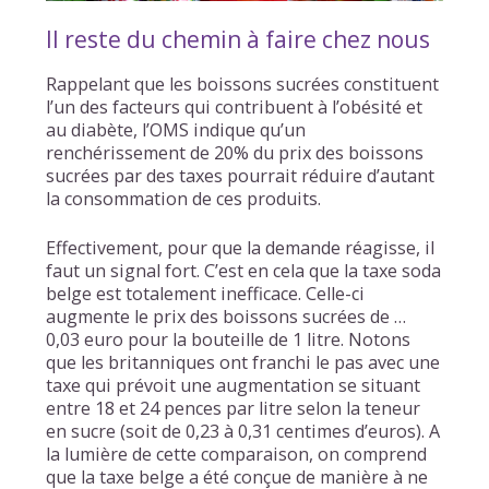
Il reste du chemin à faire chez nous
Rappelant que les boissons sucrées constituent
l’un des facteurs qui contribuent à l’obésité et
au diabète, l’OMS indique qu’un
renchérissement de 20% du prix des boissons
sucrées par des taxes pourrait réduire d’autant
la consommation de ces produits.
Effectivement, pour que la demande réagisse, il
faut un signal fort. C’est en cela que la taxe soda
belge est totalement inefficace. Celle-ci
augmente le prix des boissons sucrées de …
0,03 euro pour la bouteille de 1 litre. Notons
que les britanniques ont franchi le pas avec une
taxe qui prévoit une augmentation se situant
entre 18 et 24 pences par litre selon la teneur
en sucre (soit de 0,23 à 0,31 centimes d’euros). A
la lumière de cette comparaison, on comprend
que la taxe belge a été conçue de manière à ne