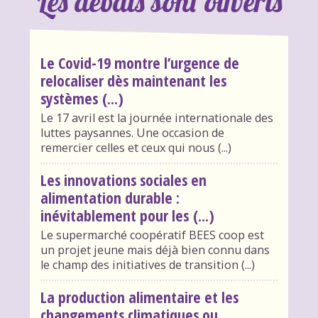
Les débats sont ouverts
Le Covid-19 montre l’urgence de
relocaliser dès maintenant les
systèmes (...)
Le 17 avril est la journée internationale des
luttes paysannes. Une occasion de
remercier celles et ceux qui nous (...)
Les innovations sociales en
alimentation durable :
inévitablement pour les (...)
Le supermarché coopératif BEES coop est
un projet jeune mais déjà bien connu dans
le champ des initiatives de transition (...)
La production alimentaire et les
changements climatiques ou