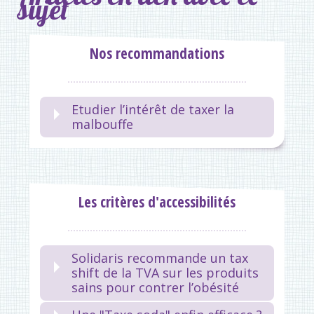
sujet
Nos recommandations
Etudier l’intérêt de taxer la
malbouffe
Les critères d'accessibilités
Solidaris recommande un tax
shift de la TVA sur les produits
sains pour contrer l’obésité