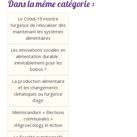
Dans la même catégorie :
Le Covid-19 montre
l’urgence de relocaliser dès
maintenant les systèmes
alimentaires
Les innovations sociales en
alimentation durable :
inévitablement pour les
bobos ?
La production alimentaire
et les changements
climatiques ou l’urgence
d’agir
Mémorandum « Elections
communales »
d’Agroecology In Action