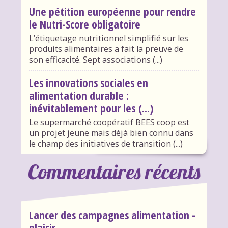
Une pétition européenne pour rendre
le Nutri-Score obligatoire
L’étiquetage nutritionnel simplifié sur les
produits alimentaires a fait la preuve de
son efficacité. Sept associations (...)
Les innovations sociales en
alimentation durable :
inévitablement pour les (...)
Le supermarché coopératif BEES coop est
un projet jeune mais déjà bien connu dans
le champ des initiatives de transition (...)
Commentaires récents
Lancer des campagnes alimentation -
plaisir