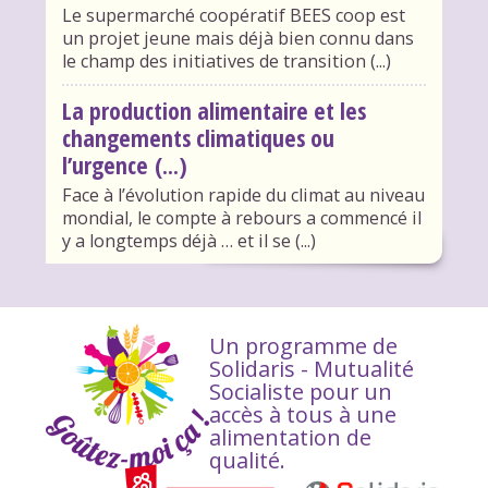
Le supermarché coopératif BEES coop est
un projet jeune mais déjà bien connu dans
le champ des initiatives de transition (...)
La production alimentaire et les
changements climatiques ou
l’urgence (...)
Face à l’évolution rapide du climat au niveau
mondial, le compte à rebours a commencé il
y a longtemps déjà … et il se (...)
Un programme de
Solidaris - Mutualité
Socialiste pour un
accès à tous à une
alimentation de
qualité.