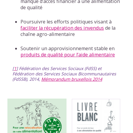
manque d’accès financier à une alimentation
de qualité
Poursuivre les efforts politiques visant à
faciliter la récupération des invendus
de la
chaîne agro-alimentaire
Soutenir un approvisionnement stable en
produits de qualité pour l’aide alimentaire
[
1
]
Fédération des Services Sociaux (FdSS) et
Fédération des Services Sociaux Bicommunautaires
(FdSSB), 2014,
Mémorandum bruxellois 2014