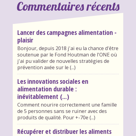
Commentaires récents
Lancer des campagnes alimentation -
plaisir
Bonjour, depuis 2018 j'ai eu la chance d'être
soutenue par le Fond Houtman de l'ONE où
j'ai pu valider de nouvelles stratégies de
prévention axée sur le (...)
Les innovations sociales en
alimentation durable :
inévitablement (...)
Comment nourire correctement une famille
de 5 personnes sans se ruiner avec des
produits de qualité. Pour +-70e (...)
Récupérer et distribuer les aliments