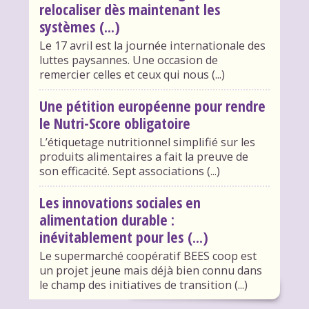
relocaliser dès maintenant les
systèmes (...)
Le 17 avril est la journée internationale des
luttes paysannes. Une occasion de
remercier celles et ceux qui nous (...)
Une pétition européenne pour rendre
le Nutri-Score obligatoire
L’étiquetage nutritionnel simplifié sur les
produits alimentaires a fait la preuve de
son efficacité. Sept associations (...)
Les innovations sociales en
alimentation durable :
inévitablement pour les (...)
Le supermarché coopératif BEES coop est
un projet jeune mais déjà bien connu dans
le champ des initiatives de transition (...)