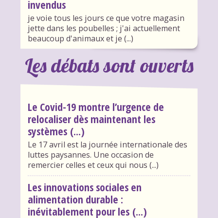
invendus
je voie tous les jours ce que votre magasin
jette dans les poubelles ; j'ai actuellement
beaucoup d'animaux et je (...)
Les débats sont ouverts
Le Covid-19 montre l’urgence de
relocaliser dès maintenant les
systèmes (...)
Le 17 avril est la journée internationale des
luttes paysannes. Une occasion de
remercier celles et ceux qui nous (...)
Les innovations sociales en
alimentation durable :
inévitablement pour les (...)