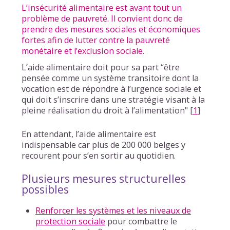
L’insécurité alimentaire est avant tout un
problème de pauvreté. Il convient donc de
prendre des mesures sociales et économiques
fortes afin de lutter contre la pauvreté
monétaire et l’exclusion sociale.
L’aide alimentaire doit pour sa part “être
pensée comme un système transitoire dont la
vocation est de répondre à l’urgence sociale et
qui doit s’inscrire dans une stratégie visant à la
pleine réalisation du droit à l’alimentation"
[
1
]
En attendant, l’aide alimentaire est
indispensable car plus de 200 000 belges y
recourent pour s’en sortir au quotidien.
Plusieurs mesures structurelles
possibles
Renforcer les systèmes et les niveaux de
protection sociale
pour combattre le