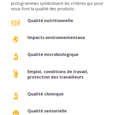
pictogrammes symbolisent les critères qui pour
nous font la qualité des produits :
Qualité nutritionnelle
Impacts environnementaux
Qualité microbiologique
Emploi, conditions de travail,
protection des travailleurs
Qualité chimique
Qualité sensorielle