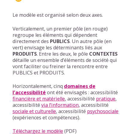
Le modèle est organisé selon deux axes.
Verticalement, un premier pôle (en rouge)
regroupe les éléments qui dépendent
directement des
PUBLICS
. Un autre pôle (en
vert) envisage les déterminants liés aux
PRODUITS
. Entre les deux, le pôle
CONTEXTES
détaille un ensemble d’éléments de société qui
vont faciliter ou freiner la rencontre entre
PUBLICS et PRODUITS.
Horizontalement, cinq
domaines de
l’accessibilité
ont été envisagés : accessibilité
financière et matérielle
, accessibilité
pratique
,
accessibilité
via l’information
, accessibilité
sociale et culturelle
, accessibilité
psychosociale
(expériences et compétences).
Téléchargez le modèle
(PDF)