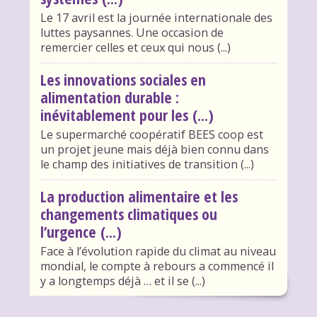
Le 17 avril est la journée internationale des
luttes paysannes. Une occasion de
remercier celles et ceux qui nous (...)
Les innovations sociales en
alimentation durable :
inévitablement pour les (...)
Le supermarché coopératif BEES coop est
un projet jeune mais déjà bien connu dans
le champ des initiatives de transition (...)
La production alimentaire et les
changements climatiques ou
l’urgence (...)
Face à l’évolution rapide du climat au niveau
mondial, le compte à rebours a commencé il
y a longtemps déjà … et il se (...)