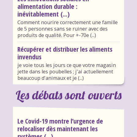
alimentation durable :
inévitablement (...)
Comment nourire correctement une famille
de 5 personnes sans se ruiner avec des
produits de qualité. Pour +-70e (...)
Récupérer et distribuer les aliments
invendus
je voie tous les jours ce que votre magasin
jette dans les poubelles ; j'ai actuellement
beaucoup d'animaux et je (...)
Les débats sont ouverts
Le Covid-19 montre l’urgence de
relocaliser dès maintenant les
systèmes (...)