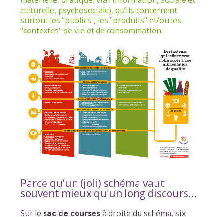
culturelle, psychosociale), qu’ils concernent
surtout les "publics", les "produits" et/ou les
"contextes" de vie et de consommation.
Parce qu’un (joli) schéma vaut
souvent mieux qu’un long discours…
Sur le
sac de courses
à droite du schéma, six