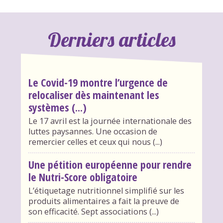
Derniers articles
Le Covid-19 montre l’urgence de
relocaliser dès maintenant les
systèmes (...)
Le 17 avril est la journée internationale des
luttes paysannes. Une occasion de
remercier celles et ceux qui nous (...)
Une pétition européenne pour rendre
le Nutri-Score obligatoire
L’étiquetage nutritionnel simplifié sur les
produits alimentaires a fait la preuve de
son efficacité. Sept associations (...)