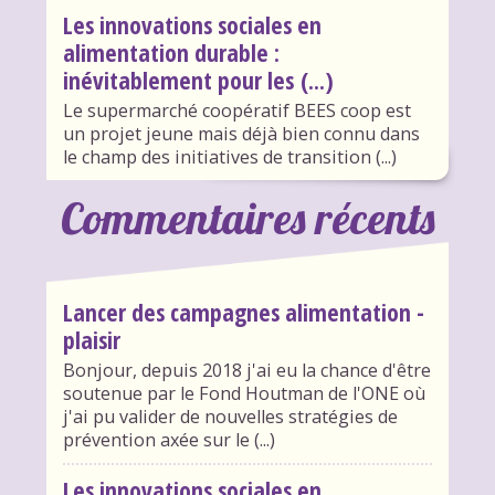
Les innovations sociales en
alimentation durable :
inévitablement pour les (...)
Le supermarché coopératif BEES coop est
un projet jeune mais déjà bien connu dans
le champ des initiatives de transition (...)
Commentaires récents
Lancer des campagnes alimentation -
plaisir
Bonjour, depuis 2018 j'ai eu la chance d'être
soutenue par le Fond Houtman de l'ONE où
j'ai pu valider de nouvelles stratégies de
prévention axée sur le (...)
Les innovations sociales en