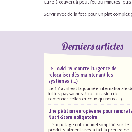
Cuire à couvert à petit feu 30 minutes, pui
Servir avec de la feta pour un plat complet 
Derniers articles
Le Covid-19 montre l’urgence de
relocaliser dès maintenant les
systèmes (...)
Le 17 avril est la journée internationale 
luttes paysannes. Une occasion de
remercier celles et ceux qui nous (...)
Une pétition européenne pour rendre l
Nutri-Score obligatoire
L’étiquetage nutritionnel simplifié sur les
produits alimentaires a fait la preuve de