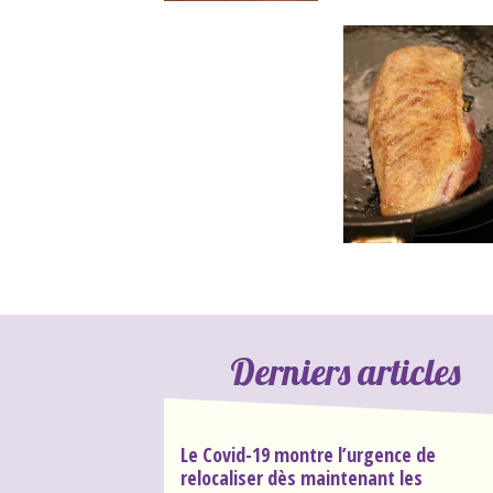
Derniers articles
Le Covid-19 montre l’urgence de
relocaliser dès maintenant les