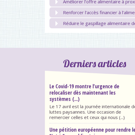
Améliorer l’offre alimentaire à pro
Renforcer l’accès financier à l’alim
Réduire le gaspillage alimentaire
Derniers articles
Le Covid-19 montre l’urgence de
relocaliser dès maintenant les
systèmes (...)
Le 17 avril est la journée internationale 
luttes paysannes. Une occasion de
remercier celles et ceux qui nous (...)
Une pétition européenne pour rendre l