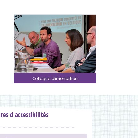
Colloque alimentation
ères d'accessibilités