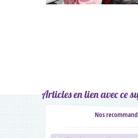
Articles en lien avec ce su
Nos recommand