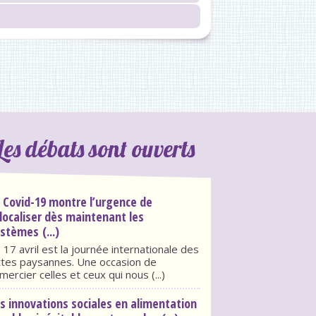
Les débats sont ouverts
 Covid-19 montre l’urgence de
localiser dès maintenant les
stèmes (...)
 17 avril est la journée internationale des
ttes paysannes. Une occasion de
mercier celles et ceux qui nous (...)
s innovations sociales en alimentation