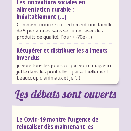
Les innovations sociales en
alimentation durable :
inévitablement (...)
Comment nourire correctement une famille
de 5 personnes sans se ruiner avec des
produits de qualité. Pour +-70e (...)
Récupérer et distribuer les aliments
invendus
je voie tous les jours ce que votre magasin
jette dans les poubelles ; j'ai actuellement
beaucoup d'animaux et je (...)
Les débats sont ouverts
Le Covid-19 montre l’urgence de
relocaliser dès maintenant les