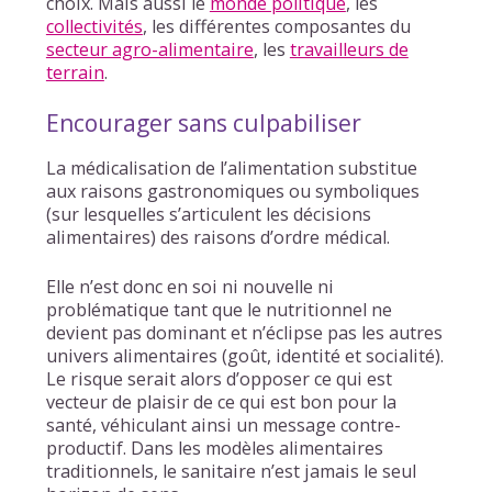
choix. Mais aussi le
monde politique
, les
collectivités
, les différentes composantes du
secteur agro-alimentaire
, les
travailleurs de
terrain
.
Encourager sans culpabiliser
La médicalisation de l’alimentation substitue
aux raisons gastronomiques ou symboliques
(sur lesquelles s’articulent les décisions
alimentaires) des raisons d’ordre médical.
Elle n’est donc en soi ni nouvelle ni
problématique tant que le nutritionnel ne
devient pas dominant et n’éclipse pas les autres
univers alimentaires (goût, identité et socialité).
Le risque serait alors d’opposer ce qui est
vecteur de plaisir de ce qui est bon pour la
santé, véhiculant ainsi un message contre-
productif. Dans les modèles alimentaires
traditionnels, le sanitaire n’est jamais le seul