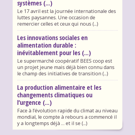
systèmes (...)
Le 17 avril est la journée internationale des
luttes paysannes. Une occasion de
remercier celles et ceux qui nous (...)
Les innovations sociales en
alimentation durable :
inévitablement pour les (...)
Le supermarché coopératif BEES coop est
un projet jeune mais déjà bien connu dans
le champ des initiatives de transition (...)
La production alimentaire et les
changements climatiques ou
l’urgence (...)
Face à l’évolution rapide du climat au niveau
mondial, le compte à rebours a commencé il
y a longtemps déjà … et il se (...)