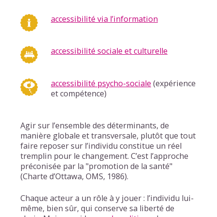
accessibilité via l’information
accessibilité sociale et culturelle
accessibilité psycho-sociale
(expérience
et compétence)
Agir sur l’ensemble des déterminants, de
manière globale et transversale, plutôt que tout
faire reposer sur l’individu constitue un réel
tremplin pour le changement. C’est l’approche
préconisée par la "promotion de la santé"
(Charte d’Ottawa, OMS, 1986).
Chaque acteur a un rôle à y jouer : l’individu lui-
même, bien sûr, qui conserve sa liberté de