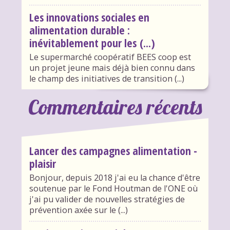
Les innovations sociales en
alimentation durable :
inévitablement pour les (...)
Le supermarché coopératif BEES coop est
un projet jeune mais déjà bien connu dans
le champ des initiatives de transition (...)
Commentaires récents
Lancer des campagnes alimentation -
plaisir
Bonjour, depuis 2018 j'ai eu la chance d'être
soutenue par le Fond Houtman de l'ONE où
j'ai pu valider de nouvelles stratégies de
prévention axée sur le (...)