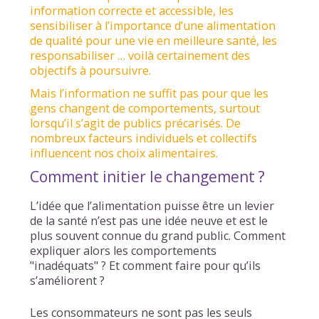
information correcte et accessible, les
sensibiliser à l’importance d’une alimentation
de qualité pour une vie en meilleure santé, les
responsabiliser … voilà certainement des
objectifs à poursuivre.
Mais l’information ne suffit pas pour que les
gens changent de comportements, surtout
lorsqu’il s’agit de publics précarisés. De
nombreux facteurs individuels et collectifs
influencent nos choix alimentaires.
Comment initier le changement ?
L’idée que l’alimentation puisse être un levier
de la santé n’est pas une idée neuve et est le
plus souvent connue du grand public. Comment
expliquer alors les comportements
"inadéquats" ? Et comment faire pour qu’ils
s’améliorent ?
Les consommateurs ne sont pas les seuls