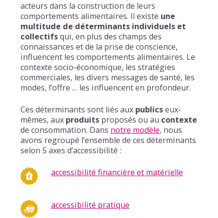
acteurs dans la construction de leurs
comportements alimentaires. Il existe
une
multitude de déterminants individuels et
collectifs
qui, en plus des champs des
connaissances et de la prise de conscience,
influencent les comportements alimentaires. Le
contexte socio-économique, les stratégies
commerciales, les divers messages de santé, les
modes, l’offre … les influencent en profondeur.
Ces déterminants sont liés aux
publics
eux-
mêmes, aux
produits
proposés ou au
contexte
de consommation. Dans
notre modèle
, nous
avons regroupé l’ensemble de ces déterminants
selon 5 axes d’accessibilité :
accessibilité financière et matérielle
accessibilité pratique