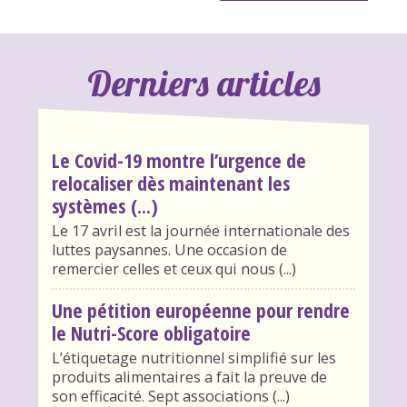
Derniers articles
Le Covid-19 montre l’urgence de
relocaliser dès maintenant les
systèmes (...)
Le 17 avril est la journée internationale des
luttes paysannes. Une occasion de
remercier celles et ceux qui nous (...)
Une pétition européenne pour rendre
le Nutri-Score obligatoire
L’étiquetage nutritionnel simplifié sur les
produits alimentaires a fait la preuve de
son efficacité. Sept associations (...)