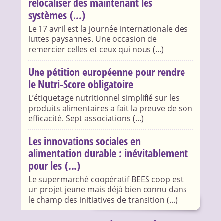
relocaliser dès maintenant les
systèmes (...)
Le 17 avril est la journée internationale des
luttes paysannes. Une occasion de
remercier celles et ceux qui nous (...)
Une pétition européenne pour rendre
le Nutri-Score obligatoire
L’étiquetage nutritionnel simplifié sur les
produits alimentaires a fait la preuve de son
efficacité. Sept associations (...)
Les innovations sociales en
alimentation durable : inévitablement
pour les (...)
Le supermarché coopératif BEES coop est
un projet jeune mais déjà bien connu dans
le champ des initiatives de transition (...)