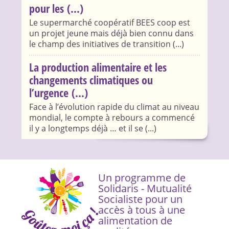
pour les (...)
Le supermarché coopératif BEES coop est
un projet jeune mais déjà bien connu dans
le champ des initiatives de transition (...)
La production alimentaire et les
changements climatiques ou
l’urgence (...)
Face à l’évolution rapide du climat au niveau
mondial, le compte à rebours a commencé
il y a longtemps déjà … et il se (...)
Un programme de
Solidaris - Mutualité
Socialiste pour un
accès à tous à une
alimentation de