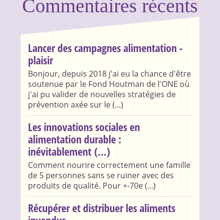
Commentaires récents
Lancer des campagnes alimentation -
plaisir
Bonjour, depuis 2018 j'ai eu la chance d'être
soutenue par le Fond Houtman de l'ONE où
j'ai pu valider de nouvelles stratégies de
prévention axée sur le (...)
Les innovations sociales en
alimentation durable :
inévitablement (...)
Comment nourire correctement une famille
de 5 personnes sans se ruiner avec des
produits de qualité. Pour +-70e (...)
Récupérer et distribuer les aliments