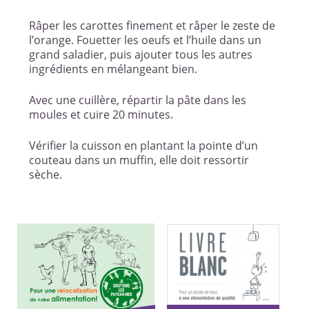
Râper les carottes finement et râper le zeste de
l’orange. Fouetter les oeufs et l’huile dans un
grand saladier, puis ajouter tous les autres
ingrédients en mélangeant bien.
Avec une cuillère, répartir la pâte dans les
moules et cuire 20 minutes.
Vérifier la cuisson en plantant la pointe d’un
couteau dans un muffin, elle doit ressortir
sèche.