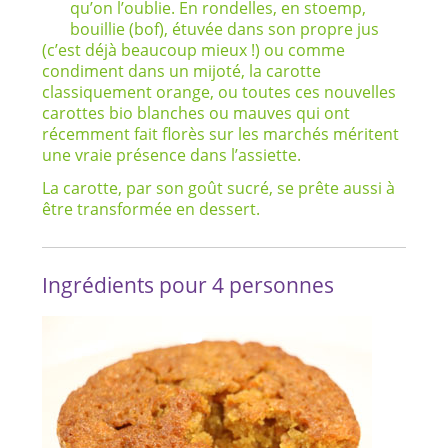
qu’on l’oublie. En rondelles, en stoemp,
bouillie (bof), étuvée dans son propre jus
(c’est déjà beaucoup mieux !) ou comme
condiment dans un mijoté, la carotte
classiquement orange, ou toutes ces nouvelles
carottes bio blanches ou mauves qui ont
récemment fait florès sur les marchés méritent
une vraie présence dans l’assiette.
La carotte, par son goût sucré, se prête aussi à
être transformée en dessert.
Ingrédients pour 4 personnes