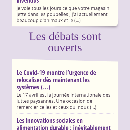
invendus
je voie tous les jours ce que votre magasin
jette dans les poubelles ; j'ai actuellement
beaucoup d'animaux et je (...)
Les débats sont
ouverts
Le Covid-19 montre l’urgence de
relocaliser dès maintenant les
systèmes (...)
Le 17 avril est la journée internationale des
luttes paysannes. Une occasion de
remercier celles et ceux qui nous (...)
Les innovations sociales en
alimentation durable : inévitablement