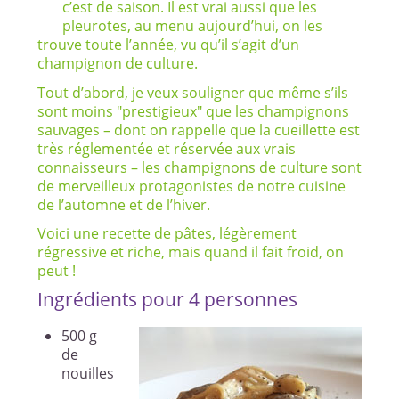
c’est de saison. Il est vrai aussi que les
pleurotes, au menu aujourd’hui, on les
trouve toute l’année, vu qu’il s’agit d’un
champignon de culture.
Tout d’abord, je veux souligner que même s’ils
sont moins "prestigieux" que les champignons
sauvages – dont on rappelle que la cueillette est
très réglementée et réservée aux vrais
connaisseurs – les champignons de culture sont
de merveilleux protagonistes de notre cuisine
de l’automne et de l’hiver.
Voici une recette de pâtes, légèrement
régressive et riche, mais quand il fait froid, on
peut !
Ingrédients pour 4 personnes
500 g
de
nouilles