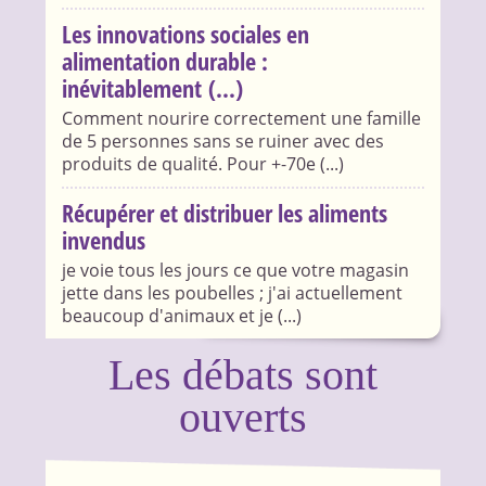
Les innovations sociales en
alimentation durable :
inévitablement (...)
Comment nourire correctement une famille
de 5 personnes sans se ruiner avec des
produits de qualité. Pour +-70e (...)
Récupérer et distribuer les aliments
invendus
je voie tous les jours ce que votre magasin
jette dans les poubelles ; j'ai actuellement
beaucoup d'animaux et je (...)
Les débats sont
ouverts