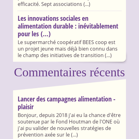
efficacité. Sept associations (...)
Les innovations sociales en
alimentation durable : inévitablement
pour les (...)
Le supermarché coopératif BEES coop est
un projet jeune mais déjà bien connu dans
le champ des initiatives de transition (...)
Commentaires récents
Lancer des campagnes alimentation -
plaisir
Bonjour, depuis 2018 j'ai eu la chance d'être
soutenue par le Fond Houtman de l'ONE où
j'ai pu valider de nouvelles stratégies de
prévention axée sur le (...)