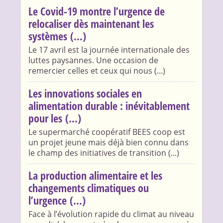
Le Covid-19 montre l’urgence de
relocaliser dès maintenant les
systèmes (...)
Le 17 avril est la journée internationale des
luttes paysannes. Une occasion de
remercier celles et ceux qui nous (...)
Les innovations sociales en
alimentation durable : inévitablement
pour les (...)
Le supermarché coopératif BEES coop est
un projet jeune mais déjà bien connu dans
le champ des initiatives de transition (...)
La production alimentaire et les
changements climatiques ou
l’urgence (...)
Face à l’évolution rapide du climat au niveau