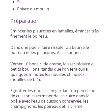
Sel
Poivre du moulin
Préparation
Emincer les pleurotes en lamelles, émincer très
finement le poireau.
Dans une poêle, faire rissoler au beurre le
poireau et les pleurotes. Assaisonner.
Verser 10 bons cl de crème, laisser réduire à
petits bouillons, tandis que l’on fera cuire
quelques minutes les nouilles chinoises
(nouilles de blé).
Egoutter les nouilles en gardant un peu d’eau
de cuisson et terminer de les cuire dans la
poêle avec l’eau de cuisson conservée, les
champignons, les poireaux et la crème.