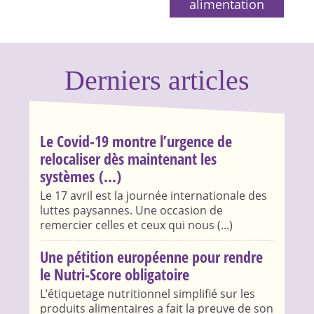
alimentation
Derniers articles
Le Covid-19 montre l’urgence de
relocaliser dès maintenant les
systèmes (...)
Le 17 avril est la journée internationale des
luttes paysannes. Une occasion de
remercier celles et ceux qui nous (...)
Une pétition européenne pour rendre
le Nutri-Score obligatoire
L’étiquetage nutritionnel simplifié sur les
produits alimentaires a fait la preuve de son