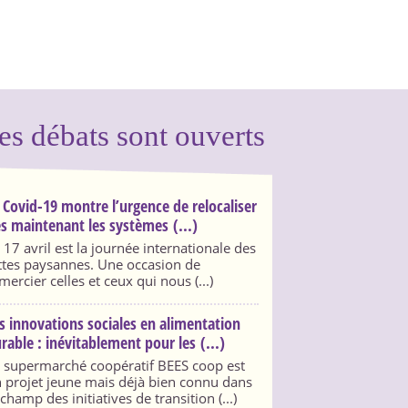
es débats sont ouverts
 Covid-19 montre l’urgence de relocaliser
s maintenant les systèmes (...)
 17 avril est la journée internationale des
ttes paysannes. Une occasion de
mercier celles et ceux qui nous (...)
s innovations sociales en alimentation
rable : inévitablement pour les (...)
 supermarché coopératif BEES coop est
 projet jeune mais déjà bien connu dans
 champ des initiatives de transition (...)