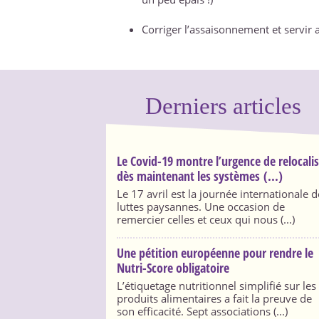
Corriger l’assaisonnement et servir 
Derniers articles
Le Covid-19 montre l’urgence de relocali
dès maintenant les systèmes (...)
Le 17 avril est la journée internationale d
luttes paysannes. Une occasion de
remercier celles et ceux qui nous (...)
Une pétition européenne pour rendre le
Nutri-Score obligatoire
L’étiquetage nutritionnel simplifié sur les
produits alimentaires a fait la preuve de
son efficacité. Sept associations (...)