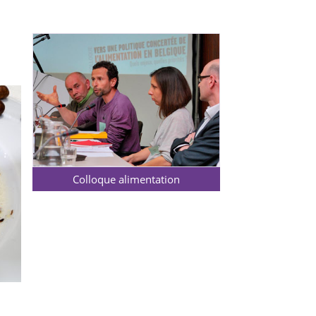
Colloque alimentation