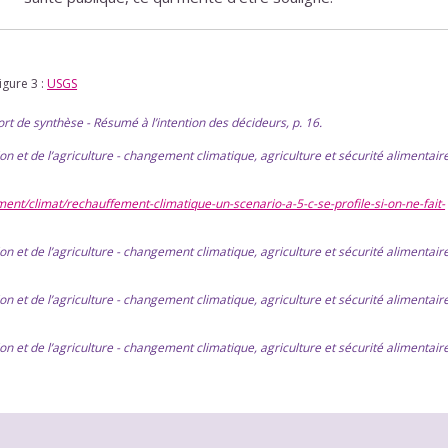
igure 3 :
USGS
 de synthèse - Résumé à l’intention des décideurs, p. 16.
on et de l’agriculture - changement climatique, agriculture et sécurité alimentaire
ent/climat/rechauffement-climatique-un-scenario-a-5-c-se-profile-si-on-ne-fait-
on et de l’agriculture - changement climatique, agriculture et sécurité alimentaire
on et de l’agriculture - changement climatique, agriculture et sécurité alimentaire
on et de l’agriculture - changement climatique, agriculture et sécurité alimentaire