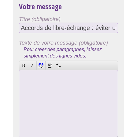
Votre message
Titre (obligatoire)
Texte de votre message (obligatoire)
Pour créer des paragraphes, laissez
simplement des lignes vides.