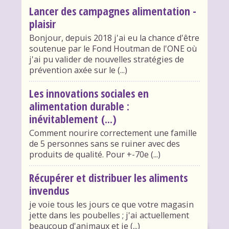
Lancer des campagnes alimentation -
plaisir
Bonjour, depuis 2018 j'ai eu la chance d'être
soutenue par le Fond Houtman de l'ONE où
j'ai pu valider de nouvelles stratégies de
prévention axée sur le (...)
Les innovations sociales en
alimentation durable :
inévitablement (...)
Comment nourire correctement une famille
de 5 personnes sans se ruiner avec des
produits de qualité. Pour +-70e (...)
Récupérer et distribuer les aliments
invendus
je voie tous les jours ce que votre magasin
jette dans les poubelles ; j'ai actuellement
beaucoup d'animaux et je (...)