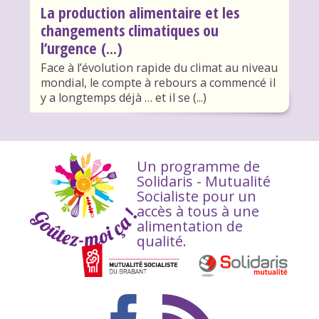
La production alimentaire et les
changements climatiques ou
l’urgence (...)
Face à l’évolution rapide du climat au niveau
mondial, le compte à rebours a commencé il
y a longtemps déjà … et il se (...)
Un programme de
Solidaris - Mutualité
Socialiste pour un
accès à tous à une
alimentation de
qualité.