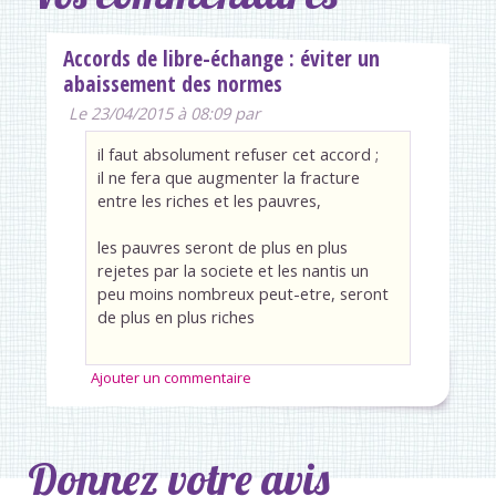
Accords de libre-échange : éviter un
abaissement des normes
Le 23/04/2015 à 08:09 par
il faut absolument refuser cet accord ;
il ne fera que augmenter la fracture
entre les riches et les pauvres,
les pauvres seront de plus en plus
rejetes par la societe et les nantis un
peu moins nombreux peut-etre, seront
de plus en plus riches
Ajouter un commentaire
Donnez votre avis