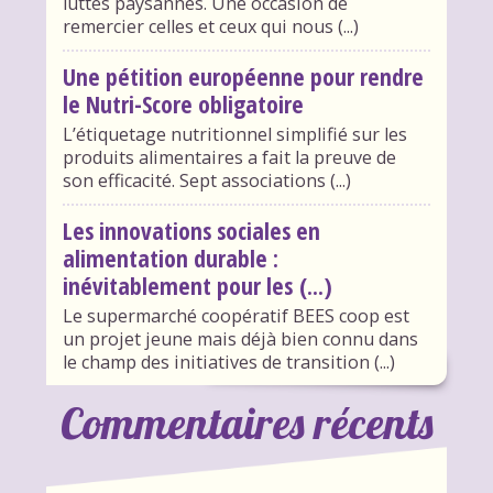
luttes paysannes. Une occasion de
remercier celles et ceux qui nous (...)
Une pétition européenne pour rendre
le Nutri-Score obligatoire
L’étiquetage nutritionnel simplifié sur les
produits alimentaires a fait la preuve de
son efficacité. Sept associations (...)
Les innovations sociales en
alimentation durable :
inévitablement pour les (...)
Le supermarché coopératif BEES coop est
un projet jeune mais déjà bien connu dans
le champ des initiatives de transition (...)
Commentaires récents