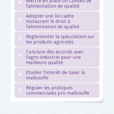
Mettre en place un Conseil de
l’alimentation de qualité
Adopter une loi-cadre
instaurant le droit à
l’alimentation de qualité
Règlementer la spéculation sur
les produits agricoles
Conclure des accords avec
l’agro-industrie pour une
meilleure qualité
Etudier l’intérêt de taxer la
malbouffe
Réguler les pratiques
commerciales pro malbouffe