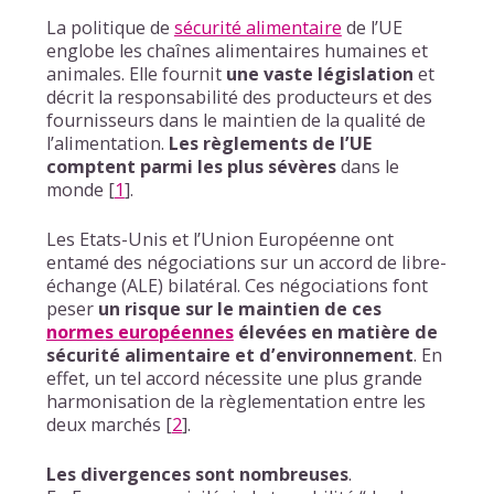
La politique de
sécurité alimentaire
de l’UE
englobe les chaînes alimentaires humaines et
animales. Elle fournit
une vaste législation
et
décrit la responsabilité des producteurs et des
fournisseurs dans le maintien de la qualité de
l’alimentation.
Les règlements de l’UE
comptent parmi les plus sévères
dans le
monde
[
1
]
.
Les Etats-Unis et l’Union Européenne ont
entamé des négociations sur un accord de libre-
échange (ALE) bilatéral. Ces négociations font
peser
un risque sur le maintien de ces
normes européennes
élevées en matière de
sécurité alimentaire et d’environnement
. En
effet, un tel accord nécessite une plus grande
harmonisation de la règlementation entre les
deux marchés
[
2
]
.
Les divergences sont nombreuses
.