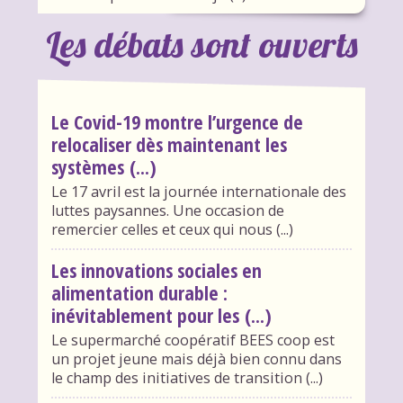
Les débats sont ouverts
Le Covid-19 montre l’urgence de
relocaliser dès maintenant les
systèmes (...)
Le 17 avril est la journée internationale des
luttes paysannes. Une occasion de
remercier celles et ceux qui nous (...)
Les innovations sociales en
alimentation durable :
inévitablement pour les (...)
Le supermarché coopératif BEES coop est
un projet jeune mais déjà bien connu dans
le champ des initiatives de transition (...)