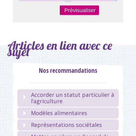
Articles en lien avec ce
sujet
Nos recommandations
Accorder un statut particulier à
l’agriculture
Modèles alimentaires
Représentations sociétales