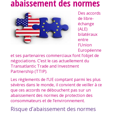
abaissement des normes
Des accords
de libre-
échange
(ALE)
bilatéraux
entre
l’Union
Européenne
et ses partenaires commerciaux font l’objet de
négociations. C’est le cas actuellement du
Transatlantic Trade and Investment
Partnership (TTIP).
Les règlements de l’UE comptant parmi les plus
sévères dans le monde, il convient de veiller à ce
que ces accords ne débouchent pas sur un
abaissement des normes de protection des
consommateurs et de l’environnement.
Risque d’abaissement des normes