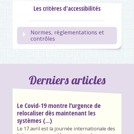
Les critères d'accessibilités
Normes, règlementations et
contrôles
Derniers articles
Le Covid-19 montre l’urgence de
relocaliser dès maintenant les
systèmes (...)
Le 17 avril est la journée internationale des