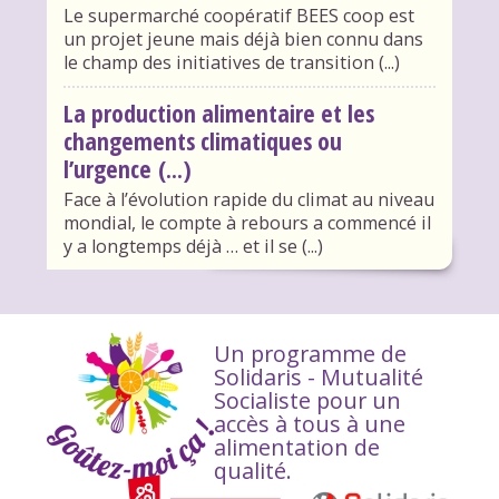
Le supermarché coopératif BEES coop est
un projet jeune mais déjà bien connu dans
le champ des initiatives de transition (...)
La production alimentaire et les
changements climatiques ou
l’urgence (...)
Face à l’évolution rapide du climat au niveau
mondial, le compte à rebours a commencé il
y a longtemps déjà … et il se (...)
Un programme de
Solidaris - Mutualité
Socialiste pour un
accès à tous à une
alimentation de
qualité.