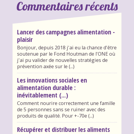
Commentaires récents
Lancer des campagnes alimentation -
plaisir
Bonjour, depuis 2018 j'ai eu la chance d'être
soutenue par le Fond Houtman de l'ONE où
j'ai pu valider de nouvelles stratégies de
prévention axée sur le (...)
Les innovations sociales en
alimentation durable :
inévitablement (...)
Comment nourire correctement une famille
de 5 personnes sans se ruiner avec des
produits de qualité. Pour +-70e (...)
Récupérer et distribuer les aliments