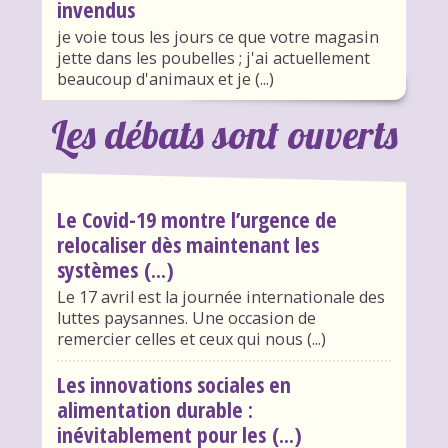
invendus
je voie tous les jours ce que votre magasin
jette dans les poubelles ; j'ai actuellement
beaucoup d'animaux et je (...)
Les débats sont ouverts
Le Covid-19 montre l’urgence de
relocaliser dès maintenant les
systèmes (...)
Le 17 avril est la journée internationale des
luttes paysannes. Une occasion de
remercier celles et ceux qui nous (...)
Les innovations sociales en
alimentation durable :
inévitablement pour les (...)