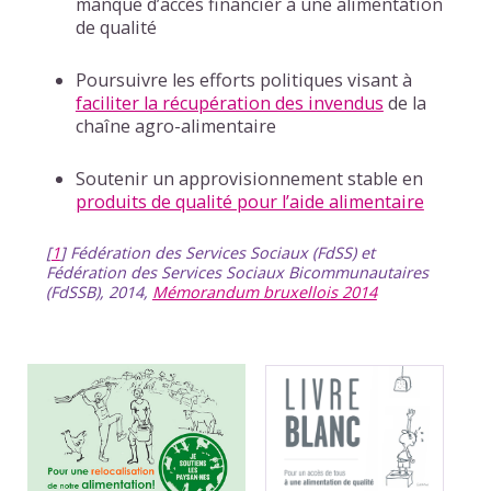
manque d’accès financier à une alimentation
de qualité
Poursuivre les efforts politiques visant à
faciliter la récupération des invendus
de la
chaîne agro-alimentaire
Soutenir un approvisionnement stable en
produits de qualité pour l’aide alimentaire
[
1
]
Fédération des Services Sociaux (FdSS) et
Fédération des Services Sociaux Bicommunautaires
(FdSSB), 2014,
Mémorandum bruxellois 2014