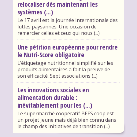
relocaliser dès maintenant les
systèmes (...)
Le 17 avril est la journée internationale des
luttes paysannes. Une occasion de
remercier celles et ceux qui nous (...)
Une pétition européenne pour rendre
le Nutri-Score obligatoire
L’étiquetage nutritionnel simplifié sur les
produits alimentaires a fait la preuve de
son efficacité. Sept associations (...)
Les innovations sociales en
alimentation durable :
inévitablement pour les (...)
Le supermarché coopératif BEES coop est
un projet jeune mais déjà bien connu dans
le champ des initiatives de transition (...)