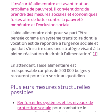
L’insécurité alimentaire est avant tout un
problème de pauvreté. Il convient donc de
prendre des mesures sociales et économiques
fortes afin de lutter contre la pauvreté
monétaire et l’exclusion sociale.
L’aide alimentaire doit pour sa part “être
pensée comme un système transitoire dont la
vocation est de répondre à l’urgence sociale et
qui doit s’inscrire dans une stratégie visant à la
pleine réalisation du droit à l’alimentation"
[
1
]
En attendant, l’aide alimentaire est
indispensable car plus de 200 000 belges y
recourent pour s’en sortir au quotidien.
Plusieurs mesures structurelles
possibles
Renforcer les systèmes et les niveaux de
protection sociale
pour combattre le