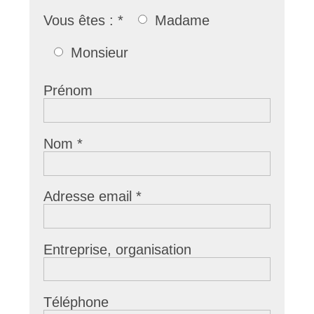
Vous êtes :
*
Madame
Monsieur
Prénom
Nom
*
Adresse email
*
Entreprise, organisation
Téléphone