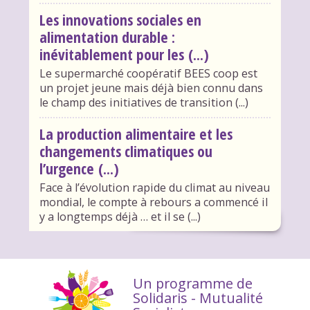
Les innovations sociales en
alimentation durable :
inévitablement pour les (...)
Le supermarché coopératif BEES coop est
un projet jeune mais déjà bien connu dans
le champ des initiatives de transition (...)
La production alimentaire et les
changements climatiques ou
l’urgence (...)
Face à l’évolution rapide du climat au niveau
mondial, le compte à rebours a commencé il
y a longtemps déjà … et il se (...)
Un programme de
Solidaris - Mutualité