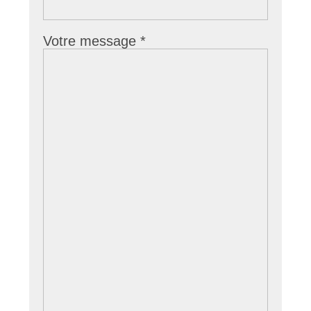
Votre message
*