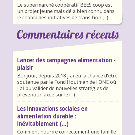
Le supermarché coopératif BEES coop est
un projet jeune mais déjà bien connu dans
le champ des initiatives de transition (...)
Commentaires récents
Lancer des campagnes alimentation -
plaisir
Bonjour, depuis 2018 j'ai eu la chance d'être
soutenue par le Fond Houtman de l'ONE où
j'ai pu valider de nouvelles stratégies de
prévention axée sur le (...)
Les innovations sociales en
alimentation durable :
inévitablement (...)
Comment nourire correctement une famille