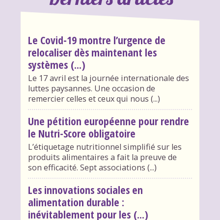
Le Covid-19 montre l’urgence de
relocaliser dès maintenant les
systèmes (...)
Le 17 avril est la journée internationale des
luttes paysannes. Une occasion de
remercier celles et ceux qui nous (...)
Une pétition européenne pour rendre
le Nutri-Score obligatoire
L’étiquetage nutritionnel simplifié sur les
produits alimentaires a fait la preuve de
son efficacité. Sept associations (...)
Les innovations sociales en
alimentation durable :
inévitablement pour les (...)