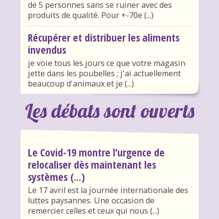
de 5 personnes sans se ruiner avec des
produits de qualité. Pour +-70e (...)
Récupérer et distribuer les aliments
invendus
je voie tous les jours ce que votre magasin
jette dans les poubelles ; j'ai actuellement
beaucoup d'animaux et je (...)
Les débats sont ouverts
Le Covid-19 montre l’urgence de
relocaliser dès maintenant les
systèmes (...)
Le 17 avril est la journée internationale des
luttes paysannes. Une occasion de
remercier celles et ceux qui nous (...)