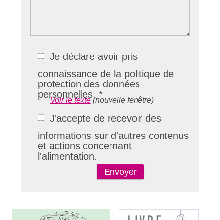
Je déclare avoir pris
connaissance de la politique de
protection des données
personnelles. *
Voir le texte
(nouvelle fenêtre)
J'accepte de recevoir des
informations sur d'autres contenus
et actions concernant
l'alimentation.